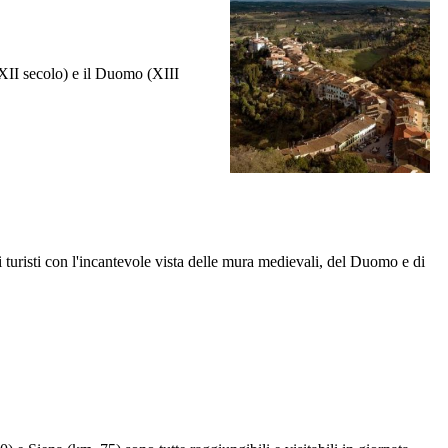
(XII secolo) e il Duomo (XIII
i turisti con l'incantevole vista delle mura medievali, del Duomo e di