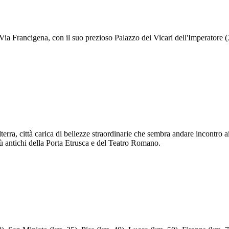
Via Francigena, con il suo prezioso Palazzo dei Vicari dell'Imperatore 
terra, città carica di bellezze straordinarie che sembra andare incontro a
 più antichi della Porta Etrusca e del Teatro Romano.