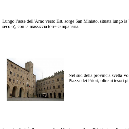
Lungo l’asse dell’Arno verso Est, sorge San Miniato, situata lungo la 
secolo), con la massiccia torre campanaria.
Nel sud della provincia svetta Vol
Piazza dei Priori, oltre ai tesori