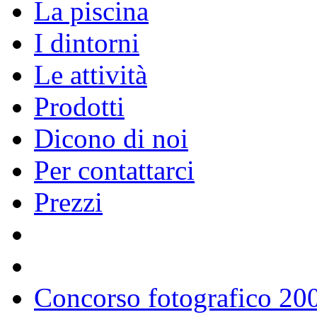
La piscina
I dintorni
Le attività
Prodotti
Dicono di noi
Per contattarci
Prezzi
Concorso fotografico 20