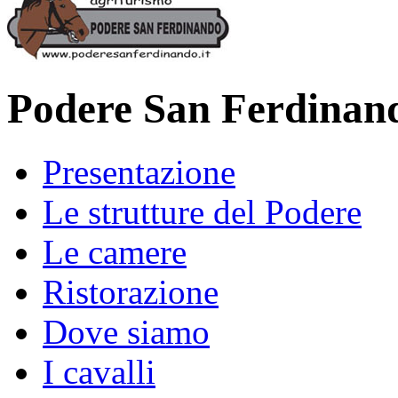
Podere San Ferdinan
Presentazione
Le strutture del Podere
Le camere
Ristorazione
Dove siamo
I cavalli