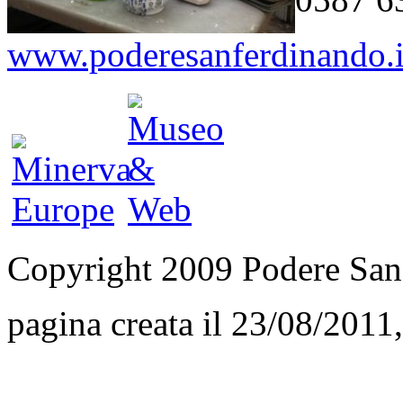
www.poderesanferdinando.i
Copyright 2009 Podere San
pagina creata il 23/08/2011