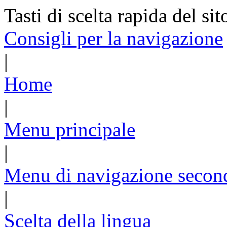
Tasti di scelta rapida del sit
Consigli per la navigazione
|
Home
|
Menu principale
|
Menu di navigazione secon
|
Scelta della lingua