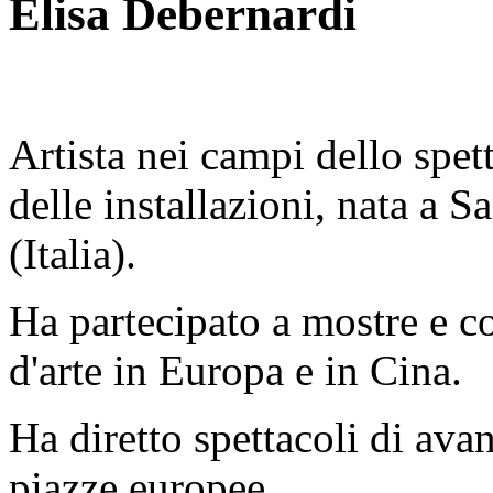
Elisa Debernardi
Artista nei campi dello spet
delle installazioni, nata a 
(Italia).
Ha partecipato a mostre e c
d'arte in Europa e in Cina.
Ha diretto spettacoli di avan
piazze europee.