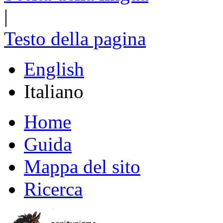
|
Testo della pagina
English
Italiano
Home
Guida
Mappa del sito
Ricerca