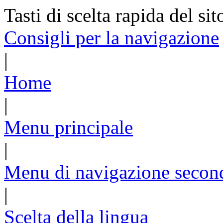
Tasti di scelta rapida del sit
Consigli per la navigazione
|
Home
|
Menu principale
|
Menu di navigazione secon
|
Scelta della lingua