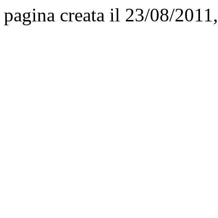
pagina creata il 23/08/2011