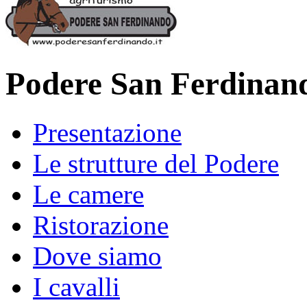
Podere San Ferdinan
Presentazione
Le strutture del Podere
Le camere
Ristorazione
Dove siamo
I cavalli